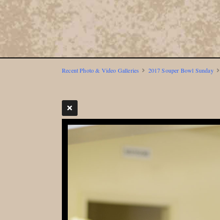
Recent Photo & Video Galleries
2017 Souper Bowl Sunday