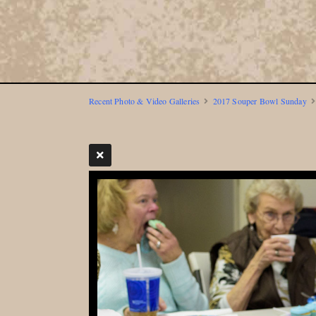
Recent Photo & Video Galleries
2017 Souper Bowl Sunday